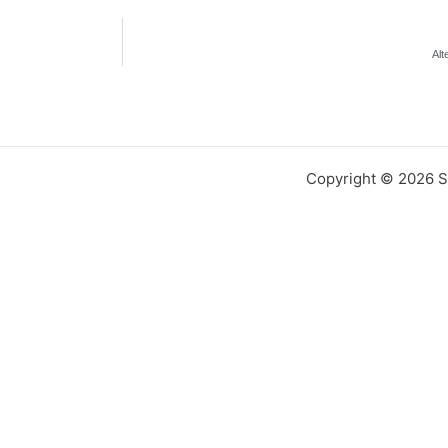
Alt
Copyright © 2026 