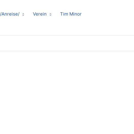
/Anreise/
Verein
Tim Minor