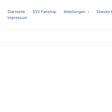
Startseite
SSV Fanshop
Abteilungen
Standort
Impressum