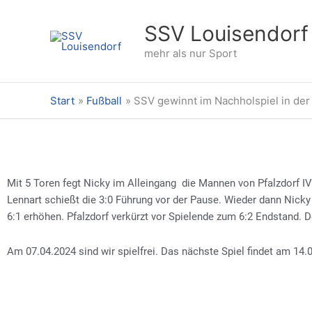
Zum
Inhalt
SSV Louisendorf
springen
mehr als nur Sport
Start
Fußball
SSV gewinnt im Nachholspiel in de
Mit 5 Toren fegt Nicky im Alleingang die Mannen von Pfalzdorf IV 
Lennart schießt die 3:0 Führung vor der Pause. Wieder dann Nicky
6:1 erhöhen. Pfalzdorf verkürzt vor Spielende zum 6:2 Endstand. Der
Am 07.04.2024 sind wir spielfrei. Das nächste Spiel findet am 14.