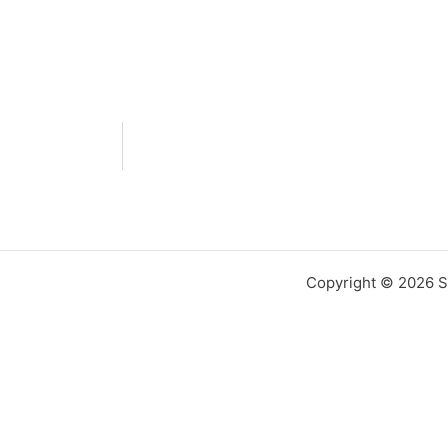
Copyright © 2026 