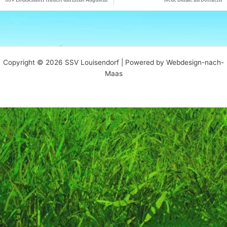
Copyright © 2026 SSV Louisendorf | Powered by Webdesign-nach-
Maas